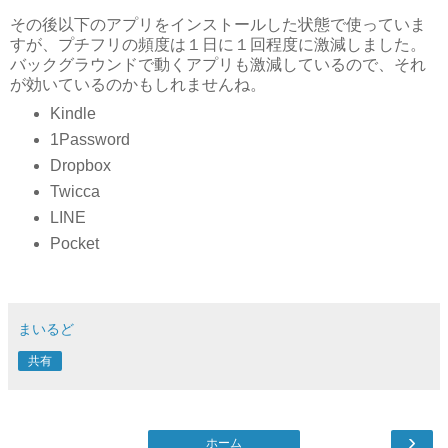
その後以下のアプリをインストールした状態で使っていま
すが、プチフリの頻度は１日に１回程度に激減しました。
バックグラウンドで動くアプリも激減しているので、それ
が効いているのかもしれませんね。
Kindle
1Password
Dropbox
Twicca
LINE
Pocket
まいるど
共有
›
ホーム