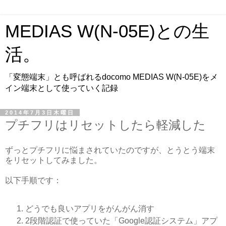
MEDIAS W(N-05E)との生
活。
「変態端末」とも呼ばれるdocomo MEDIAS W(N-05E)をメ
イン端末として使っていく記録
2014年7月3日木曜日
プチフリはリセットしたら軽減した
ずっとプチフリに悩まされていたのですが、とうとう端末
をリセットしてみました。
以下手順です：
どうでも良いアプリをがんがん消す
2段階認証で使っていた「Google認証システム」アプ